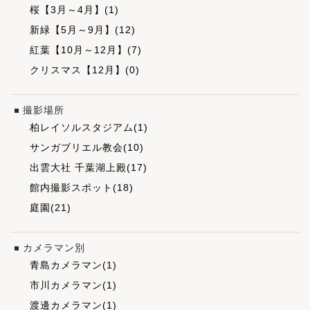
桜【3月～4月】(1)
新緑【5月～9月】(12)
紅葉【10月～12月】(7)
クリスマス【12月】(0)
撮影場所
柏レイソルスタジアム(1)
サンガブリエル教会(10)
出雲大社 千葉湖上殿(17)
館内撮影スポット(18)
庭園(21)
カメラマン別
青島カメラマン(1)
市川カメラマン(1)
渡邊カメラマン(1)