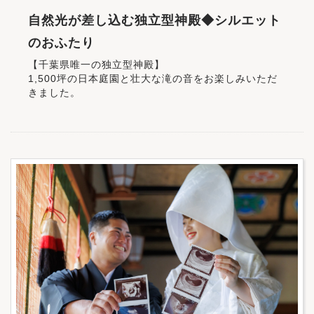
自然光が差し込む独立型神殿◆シルエット
のおふたり
【千葉県唯一の独立型神殿】
1,500坪の日本庭園と壮大な滝の音をお楽しみいただ
きました。