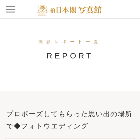
撮影レポート一覧
REPORT
プロポーズしてもらった思い出の場所
で◆フォトウエディング