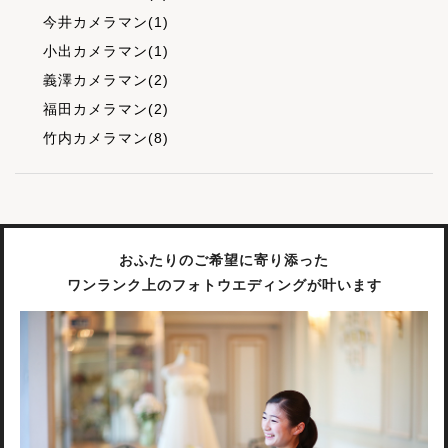
今井カメラマン(1)
小出カメラマン(1)
義澤カメラマン(2)
福田カメラマン(2)
竹内カメラマン(8)
おふたりのご希望に寄り添った
ワンランク上のフォトウエディングが叶います