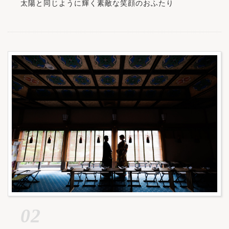
太陽と同じように輝く素敵な笑顔のおふたり
02