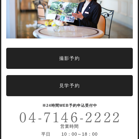
撮影予約
見学予約
※24時間WEB予約申込受付中
営業時間
平日 10：00～18：00