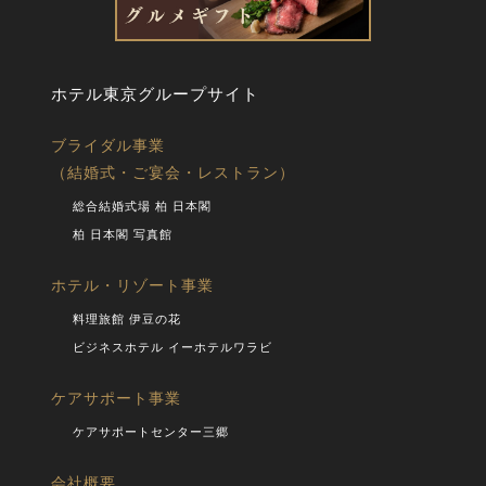
ホテル東京グループサイト
ブライダル事業
（結婚式・ご宴会・レストラン）
総合結婚式場 柏 日本閣
柏 日本閣 写真館
ホテル・リゾート事業
料理旅館 伊豆の花
ビジネスホテル イーホテルワラビ
ケアサポート事業
ケアサポートセンター三郷
会社概要