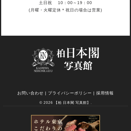
土日祝 10：00～19：00
(月曜・火曜定休＊祝日の場合は営業)
お問い合わせ
|
プライバシーポリシー
|
採用情報
© 2026 【柏 日本閣 写真館】.