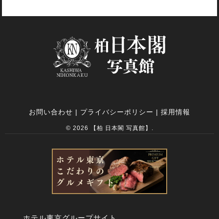
お問い合わせ
|
プライバシーポリシー
|
採用情報
© 2026 【柏 日本閣 写真館】.
ホテル東京グループサイト