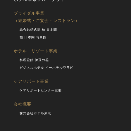
ブライダル事業
（結婚式・ご宴会・レストラン）
総合結婚式場 柏 日本閣
柏 日本閣 写真館
ホテル・リゾート事業
料理旅館 伊豆の花
ビジネスホテル イーホテルワラビ
ケアサポート事業
ケアサポートセンター三郷
会社概要
株式会社ホテル東京