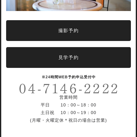
撮影予約
見学予約
※24時間WEB予約申込受付中
営業時間
平日 10：00～18：00
土日祝 10：00～19：00
(月曜・火曜定休＊祝日の場合は営業)