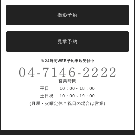
撮影予約
見学予約
※24時間WEB予約申込受付中
営業時間
平日 10：00～18：00
土日祝 10：00～19：00
(月曜・火曜定休＊祝日の場合は営業)