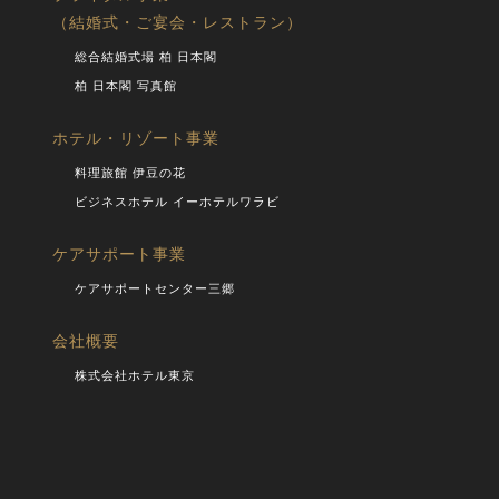
（結婚式・ご宴会・レストラン）
総合結婚式場 柏 日本閣
柏 日本閣 写真館
ホテル・リゾート事業
料理旅館 伊豆の花
ビジネスホテル イーホテルワラビ
ケアサポート事業
ケアサポートセンター三郷
会社概要
株式会社ホテル東京