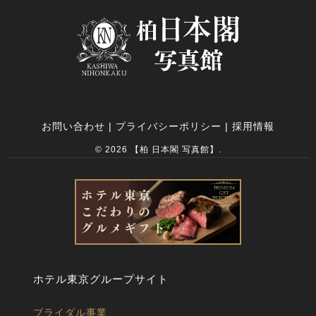
お問い合わせ
|
プライバシーポリシー
|
採用情報
© 2026 【柏 日本閣 写真館】.
ホテル東京グループサイト
ブライダル事業