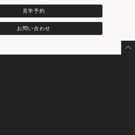
見学予約
お問い合わせ