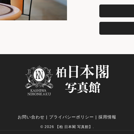
お問い合わせ
|
プライバシーポリシー
|
採用情報
© 2026 【柏 日本閣 写真館】.