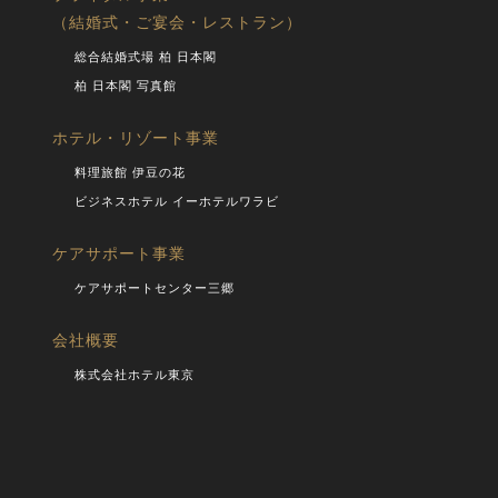
（結婚式・ご宴会・レストラン）
総合結婚式場 柏 日本閣
柏 日本閣 写真館
ホテル・リゾート事業
料理旅館 伊豆の花
ビジネスホテル イーホテルワラビ
ケアサポート事業
ケアサポートセンター三郷
会社概要
株式会社ホテル東京