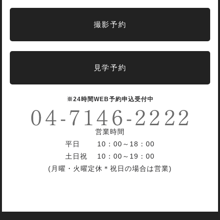
撮影予約
見学予約
※24時間WEB予約申込受付中
営業時間
平日 10：00～18：00
土日祝 10：00～19：00
(月曜・火曜定休＊祝日の場合は営業)