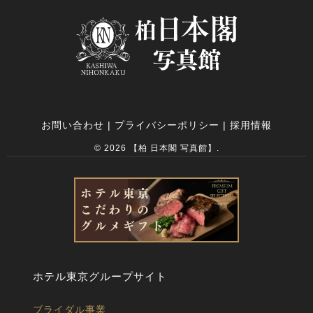
お問い合わせ
|
プライバシーポリシー
|
採用情報
© 2026 【柏 日本閣 写真館】.
ホテル東京グループサイト
ブライダル事業