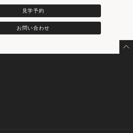
見学予約
お問い合わせ