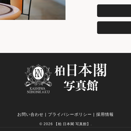
お問い合わせ
|
プライバシーポリシー
|
採用情報
© 2026 【柏 日本閣 写真館】.