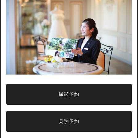
撮影予約
見学予約