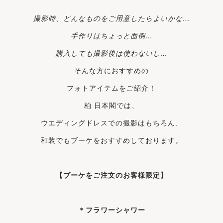
撮影時、どんなものをご用意したらよいかな…
手作りはちょっと面倒…
購入しても撮影後は使わないし…
そんな方におすすめの
フォトアイテムをご紹介！
柏 日本閣では、
ウエディングドレスでの撮影はもちろん、
和装でもブーケをおすすめしております。
【ブーケをご注文のお客様限定】
＊フラワーシャワー