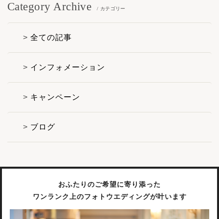
Category Archive
/ カテゴリー
全ての記事
インフォメーション
キャンペーン
ブログ
おふたりのご希望に寄り添った
ワンランク上のフォトウエディングが叶います