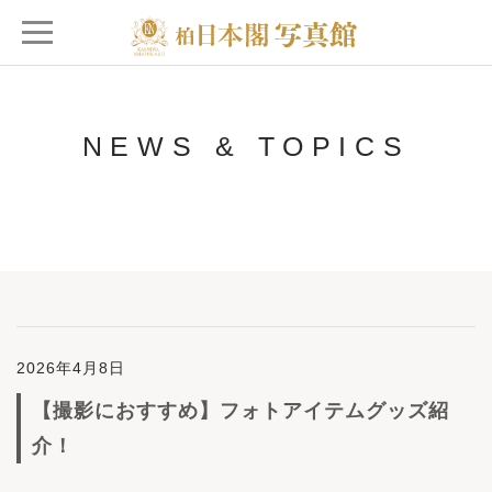
NEWS & TOPICS
2026年4月8日
【撮影におすすめ】フォトアイテムグッズ紹
介！