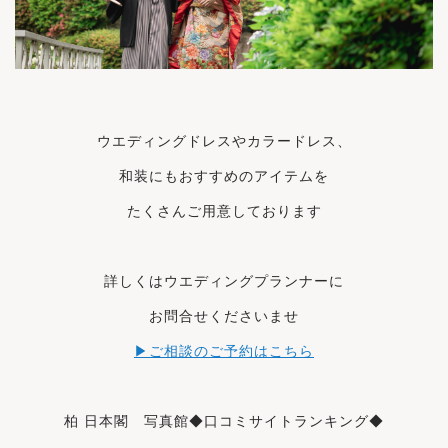
ウエディングドレスやカラードレス、
和装にもおすすめのアイテムを
たくさんご用意しております
詳しくはウエディングプランナーに
お問合せくださいませ
▶ご相談のご予約はこちら
柏 日本閣 写真館◆口コミサイト
ランキング
◆