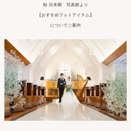
柏 日本閣 写真館より
【おすすめフォトアイテム】
についてご案内