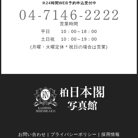
※24時間WEB予約申込受付中
営業時間
平日 10：00～18：00
土日祝 10：00～19：00
(月曜・火曜定休＊祝日の場合は営業)
お問い合わせ
|
プライバシーポリシー
|
採用情報