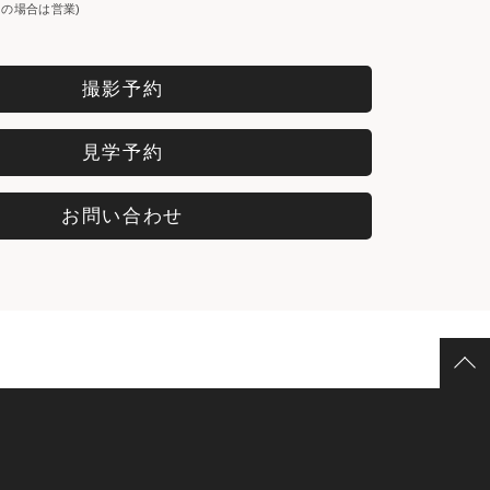
の場合は営業)
撮影予約
見学予約
お問い合わせ