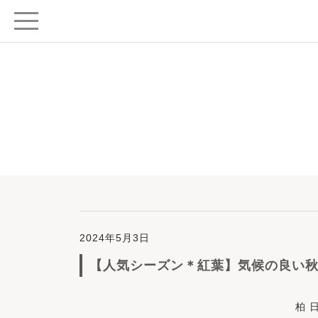
2024年5月3日
【人気シーズン＊紅葉】気候の良い
柏 