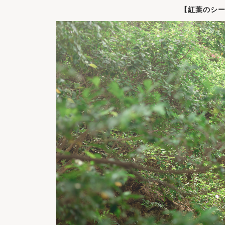
【紅葉のシ