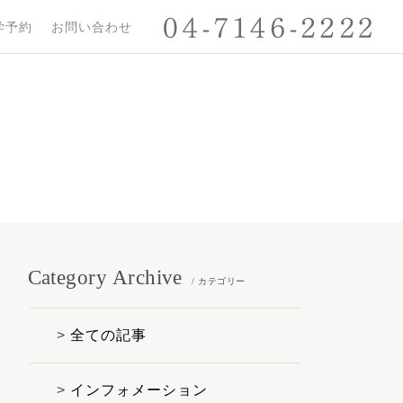
学予約
お問い合わせ
Category Archive
/ カテゴリー
全ての記事
インフォメーション