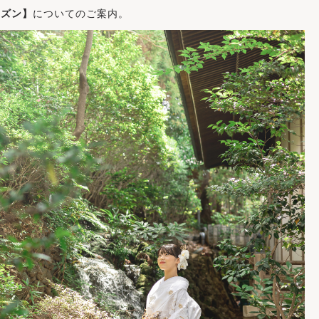
ーズン】
についてのご案内。