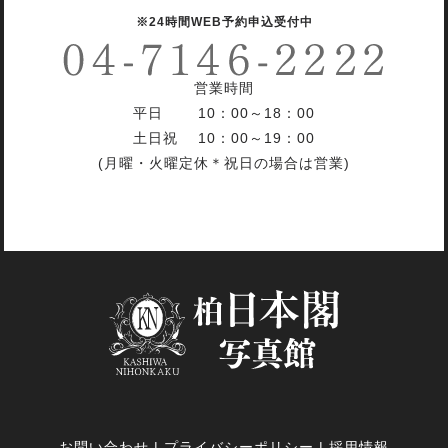
※24時間WEB予約申込受付中
営業時間
平日 10：00～18：00
土日祝 10：00～19：00
(月曜・火曜定休＊祝日の場合は営業)
お問い合わせ
|
プライバシーポリシー
|
採用情報