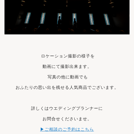
ロケーション撮影の様子を
動画にて撮影出来ます。
写真の他に動画でも
おふたりの思い出を残せる
人気
商品でございます。
詳しくはウエディングプランナーに
お問合せくださいませ。
▶ご相談のご予約はこちら