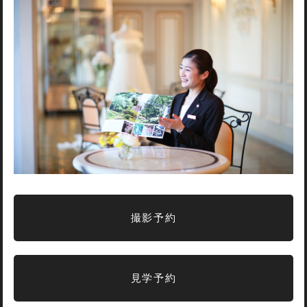
撮影予約
見学予約