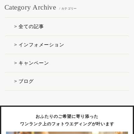
Category Archive
/ カテゴリー
全ての記事
インフォメーション
キャンペーン
ブログ
おふたりのご希望に寄り添った
ワンランク上のフォトウエディングが叶います