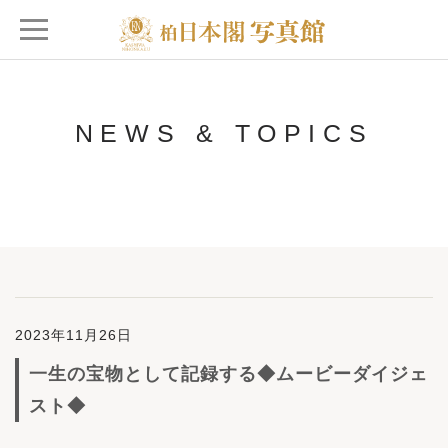
NEWS & TOPICS
2023年11月26日
一生の宝物として記録する◆ムービーダイジェ
スト◆