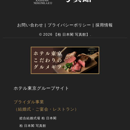
お問い合わせ
|
プライバシーポリシー
|
採用情報
© 2026 【柏 日本閣 写真館】.
ホテル東京グループサイト
ブライダル事業
（結婚式・ご宴会・レストラン）
総合結婚式場 柏 日本閣
柏 日本閣 写真館