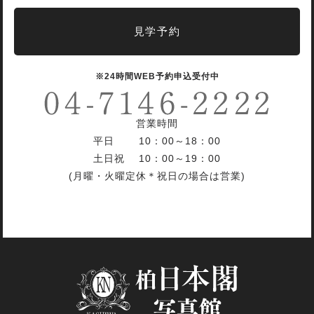
見学予約
※24時間WEB予約申込受付中
営業時間
平日 10：00～18：00
土日祝 10：00～19：00
(月曜・火曜定休＊祝日の場合は営業)