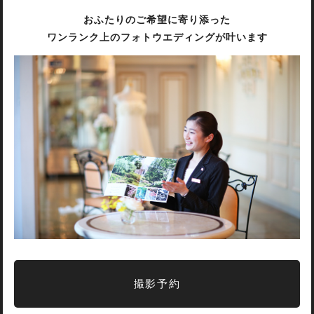
おふたりのご希望に寄り添った
ワンランク上のフォトウエディングが叶います
撮影予約